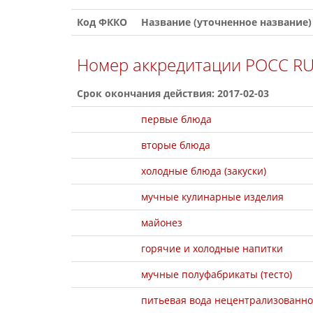
Код ФККО
Название (уточненное название)
Номер аккредитации РОСС R
Срок окончания действия: 2017-02-03
первые блюда
вторые блюда
холодные блюда (закуски)
мучные кулинарные изделия
майонез
горячие и холодные напитки
мучные полуфабрикаты (тесто)
питьевая вода нецентрализованно