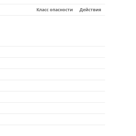
Класс опасности
Действия