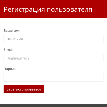
Регистрация пользователя
Ваше имя
E-mail
Пароль
Зарегистрироваться