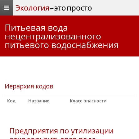
Экология
– это просто
питьевая вода
нецентрализованного
питьевого водоснабжения
Иерархия кодов
Код
Название
Класс опасности
Предприятия по утилизации