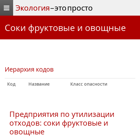
Экология
– это просто
соки фруктовые и овощные
Иерархия кодов
Код
Название
Класс опасности
Предприятия по утилизации
отходов: соки фруктовые и
овощные