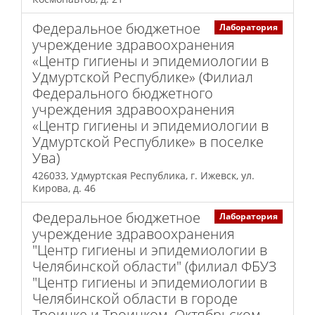
Федеральное бюджетное
Лаборатория
учреждение здравоохранения
«Центр гигиены и эпидемиологии в
Удмуртской Республике» (Филиал
Федерального бюджетного
учреждения здравоохранения
«Центр гигиены и эпидемиологии в
Удмуртской Республике» в поселке
Ува)
426033, Удмуртская Республика, г. Ижевск, ул.
Кирова, д. 46
Федеральное бюджетное
Лаборатория
учреждение здравоохранения
"Центр гигиены и эпидемиологии в
Челябинской области" (филиал ФБУЗ
"Центр гигиены и эпидемиологии в
Челябинской области в городе
Троицке и Троицком, Октябрьском,