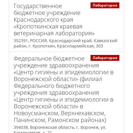
Государственное
Лаборатория
бюджетное учреждение
Краснодарского края
«Кропоткинская краевая
ветеринарная лаборатория»
352391, РОССИЯ, Краснодарский край, Кавказский
район, г. Кропоткин, Красноармейская, 303
Федеральное бюджетное
Лаборатория
учреждение здравоохранения
«Центр гигиены и эпидемиологии в
Воронежской области» (филиал
Федерального бюджетного
учреждения здравоохранения
«Центр гигиены и эпидемиологии в
Воронежской области» в
Новоусманском, Верхнехавском,
Панинском, Рамонском районах)
394038, Воронежская область, г. Воронеж, ул.
Космонавтов, д. 21