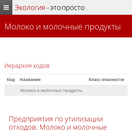
Экология
– это просто
Молоко и молочные продукты
Иерархия кодов
Код
Название
Класс опасности
Молоко и молочные продукты
Предприятия по утилизации
отходов: Молоко и молочные