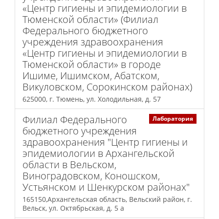
«Центр гигиены и эпидемиологии в
Тюменской области» (Филиал
Федерального бюджетного
учреждения здравоохранения
«Центр гигиены и эпидемиологии в
Тюменской области» в городе
Ишиме, Ишимском, Абатском,
Викуловском, Сорокинском районах)
625000, г. Тюмень, ул. Холодильная, д. 57
Филиал Федерального
Лаборатория
бюджетного учреждения
здравоохранения "Центр гигиены и
эпидемиологии в Архангельской
области в Вельском,
Виноградовском, Коношском,
Устьянском и Шенкурском районах"
165150,Архангельская область, Вельский район, г.
Вельск, ул. Октябрьская, д. 5 а