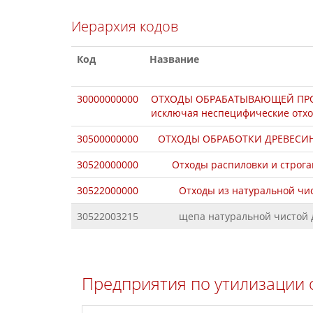
Иерархия кодов
Код
Название
30000000000
ОТХОДЫ ОБРАБАТЫВАЮЩЕЙ ПРОМЫ
исключая неспецифические отхо
30500000000
ОТХОДЫ ОБРАБОТКИ ДРЕВЕСИН
30520000000
Отходы распиловки и строг
30522000000
Отходы из натуральной чи
30522003215
щепа натуральной чистой
Предприятия по утилизации 