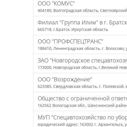
ООО "КОМУС"
404180, Волгоградская область, Светлоярский 
Филиал "Группа Илим" в г. Братс
665718, г.Братск, Иркутская область
ООО "ПРОФСПЕЦТРАНС"
188410, Ленинградская область, г. Волосово, 
ЗАО "Новгородское спецавтохоз
173000, Новгородская область, г.Великий Нов
ООО "Возрождение"
623385, Свердловская область, г. Полевской, 
Общество с ограниченной ответ
162562 Вологодская обл., Шекснинский район,
МУП "Спецавтохозяйство по убор
юридический адрес: 163002 г. Архангельск, ул