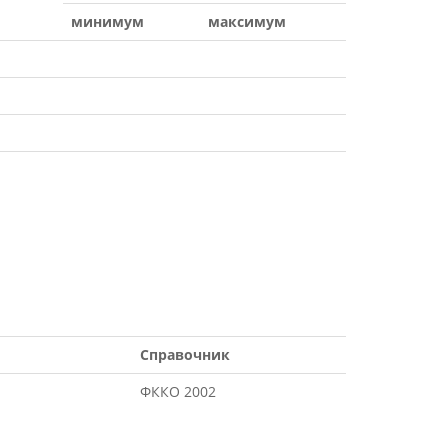
минимум
максимум
Справочник
ФККО 2002