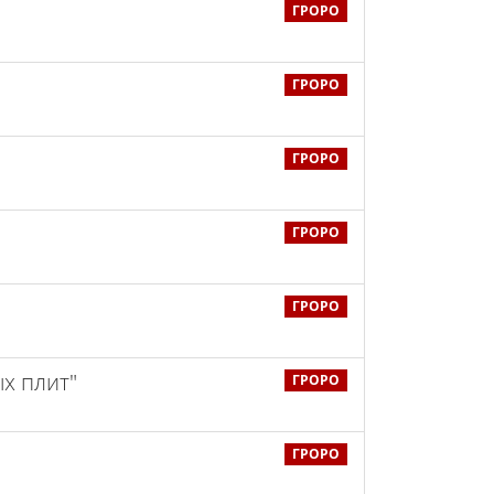
ГРОРО
ГРОРО
ГРОРО
ГРОРО
ГРОРО
ых плит"
ГРОРО
ГРОРО