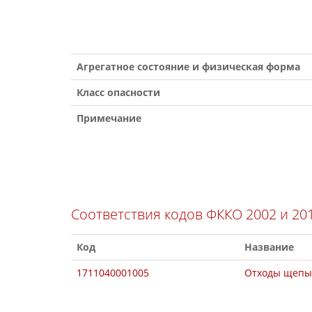
Агрегатное состояние и физическая форма
Класс опасности
Примечание
Соответствия кодов ФККО 2002 и 20
Код
Название
1711040001005
Отходы щепы