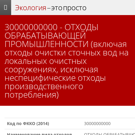
Экология
– это просто
30000000000 - ОТХОДЫ
ОБРАБАТЫВАЮЩЕЙ
ПРОМЫШЛЕННОСТИ (включая
отходы очистки сточных вод на
локальных очистных
сооружениях, исключая
неспецифические отходы
производственного
потребления)
Код по ФККО (2014)
30000000000
Наименование вида отходов
ОТХОДЫ ОБРАБАТЫВА