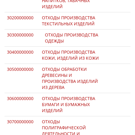
НАПИТКОВ, ТАБАЧНЫХ
ИЗДЕЛИЙ
30200000000
ОТХОДЫ ПРОИЗВОДСТВА
ТЕКСТИЛЬНЫХ ИЗДЕЛИЙ
30300000000
ОТХОДЫ ПРОИЗВОДСТВА
ОДЕЖДЫ
30400000000
ОТХОДЫ ПРОИЗВОДСТВА
КОЖИ, ИЗДЕЛИЙ ИЗ КОЖИ
30500000000
ОТХОДЫ ОБРАБОТКИ
ДРЕВЕСИНЫ И
ПРОИЗВОДСТВА ИЗДЕЛИЙ
ИЗ ДЕРЕВА
30600000000
ОТХОДЫ ПРОИЗВОДСТВА
БУМАГИ И БУМАЖНЫХ
ИЗДЕЛИЙ
30700000000
ОТХОДЫ
ПОЛИГРАФИЧЕСКОЙ
ДЕЯТЕЛЬНОСТИ И