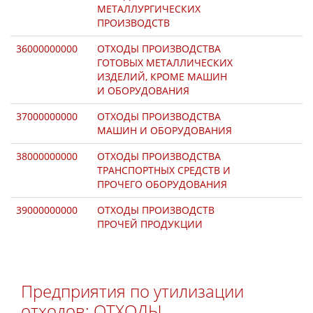
МЕТАЛЛУРГИЧЕСКИХ
ПРОИЗВОДСТВ
36000000000
ОТХОДЫ ПРОИЗВОДСТВА
ГОТОВЫХ МЕТАЛЛИЧЕСКИХ
ИЗДЕЛИЙ, КРОМЕ МАШИН
И ОБОРУДОВАНИЯ
37000000000
ОТХОДЫ ПРОИЗВОДСТВА
МАШИН И ОБОРУДОВАНИЯ
38000000000
ОТХОДЫ ПРОИЗВОДСТВА
ТРАНСПОРТНЫХ СРЕДСТВ И
ПРОЧЕГО ОБОРУДОВАНИЯ
39000000000
ОТХОДЫ ПРОИЗВОДСТВ
ПРОЧЕЙ ПРОДУКЦИИ
Предприятия по утилизации
отходов: ОТХОДЫ