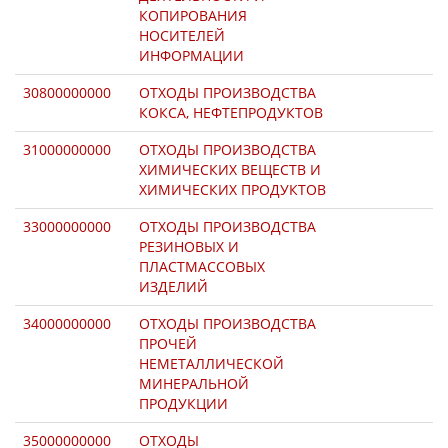
КОПИРОВАНИЯ
НОСИТЕЛЕЙ
ИНФОРМАЦИИ
30800000000
ОТХОДЫ ПРОИЗВОДСТВА
КОКСА, НЕФТЕПРОДУКТОВ
31000000000
ОТХОДЫ ПРОИЗВОДСТВА
ХИМИЧЕСКИХ ВЕЩЕСТВ И
ХИМИЧЕСКИХ ПРОДУКТОВ
33000000000
ОТХОДЫ ПРОИЗВОДСТВА
РЕЗИНОВЫХ И
ПЛАСТМАССОВЫХ
ИЗДЕЛИЙ
34000000000
ОТХОДЫ ПРОИЗВОДСТВА
ПРОЧЕЙ
НЕМЕТАЛЛИЧЕСКОЙ
МИНЕРАЛЬНОЙ
ПРОДУКЦИИ
35000000000
ОТХОДЫ