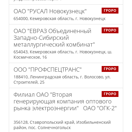
ОАО "РУСАЛ Новокузнецк"
ГРОРО
654000, Кемеровская область, г. Новокузнецк
ОАО "ЕВРАЗ Объединенный
ГРОРО
Западно-Сибирский
металлургический комбинат"
654043, Кемеровская область, г. Новокузнецк, ш.
Космическое, 16
ООО "ПРОФСПЕЦТРАНС"
ГРОРО
188410, Ленинградская область, г. Волосово, ул.
Строителей, 25
Филиал ОАО "Вторая
ГРОРО
генерирующая компания оптового
рынка электроэнергии" ОАО "ОГК-2"
356128, Ставропольский край, Изобильненский
район, пос. Солнечногольск