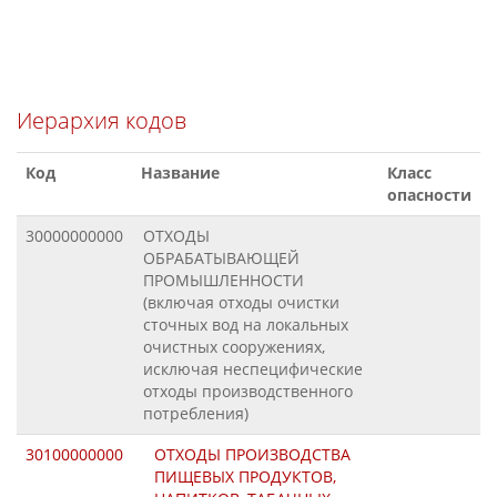
Иерархия кодов
Код
Название
Класс
опасности
30000000000
ОТХОДЫ
ОБРАБАТЫВАЮЩЕЙ
ПРОМЫШЛЕННОСТИ
(включая отходы очистки
сточных вод на локальных
очистных сооружениях,
исключая неспецифические
отходы производственного
потребления)
30100000000
ОТХОДЫ ПРОИЗВОДСТВА
ПИЩЕВЫХ ПРОДУКТОВ,