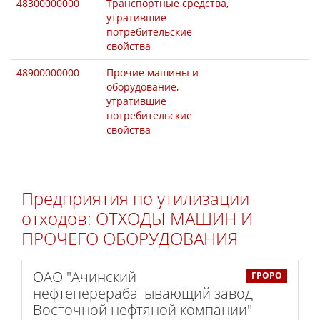
48300000000
Транспортные средства,
утратившие
потребительские
свойства
48900000000
Прочие машины и
оборудование,
утратившие
потребительские
свойства
Предприятия по утилизации
отходов: ОТХОДЫ МАШИН И
ПРОЧЕГО ОБОРУДОВАНИЯ
ОАО "Ачинский
ГРОРО
нефтеперерабатывающий завод
Восточной нефтяной компании"