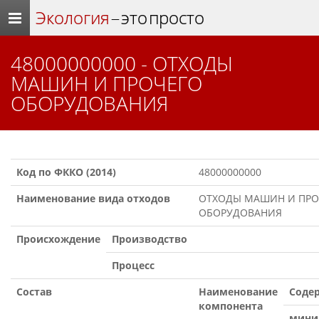
Экология
– это просто
48000000000 - ОТХОДЫ
МАШИН И ПРОЧЕГО
ОБОРУДОВАНИЯ
Код по ФККО (2014)
48000000000
Наименование вида отходов
ОТХОДЫ МАШИН И ПРО
ОБОРУДОВАНИЯ
Происхождение
Производство
Процесс
Состав
Наименование
Содер
компонента
мини