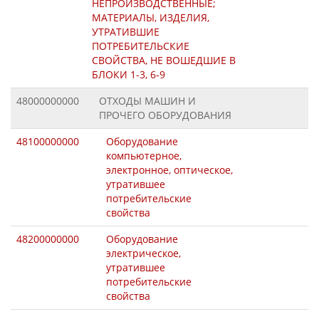
НЕПРОИЗВОДСТВЕННЫЕ;
МАТЕРИАЛЫ, ИЗДЕЛИЯ,
УТРАТИВШИЕ
ПОТРЕБИТЕЛЬСКИЕ
СВОЙСТВА, НЕ ВОШЕДШИЕ В
БЛОКИ 1-3, 6-9
48000000000
ОТХОДЫ МАШИН И
ПРОЧЕГО ОБОРУДОВАНИЯ
48100000000
Оборудование
компьютерное,
электронное, оптическое,
утратившее
потребительские
свойства
48200000000
Оборудование
электрическое,
утратившее
потребительские
свойства