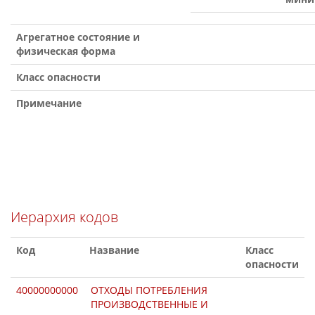
Агрегатное состояние и
физическая форма
Класс опасности
Примечание
Иерархия кодов
Код
Название
Класс
опасности
40000000000
ОТХОДЫ ПОТРЕБЛЕНИЯ
ПРОИЗВОДСТВЕННЫЕ И