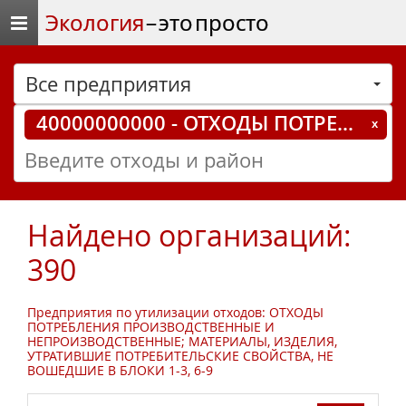
Экология
– это просто
Все предприятия
40000000000 - ОТХОДЫ ПОТРЕБЛЕНИЯ ПРОИЗВОДСТВЕННЫЕ И НЕПРОИЗВОДСТВЕННЫЕ; МАТЕРИАЛЫ, ИЗДЕЛИЯ, УТРАТИВШИЕ ПОТРЕБИТЕЛЬСКИЕ СВОЙСТВА, НЕ ВОШЕДШИЕ В БЛОКИ 1-3, 6-9
Найдено организаций:
390
Предприятия по утилизации отходов: ОТХОДЫ
ПОТРЕБЛЕНИЯ ПРОИЗВОДСТВЕННЫЕ И
НЕПРОИЗВОДСТВЕННЫЕ; МАТЕРИАЛЫ, ИЗДЕЛИЯ,
УТРАТИВШИЕ ПОТРЕБИТЕЛЬСКИЕ СВОЙСТВА, НЕ
ВОШЕДШИЕ В БЛОКИ 1-3, 6-9