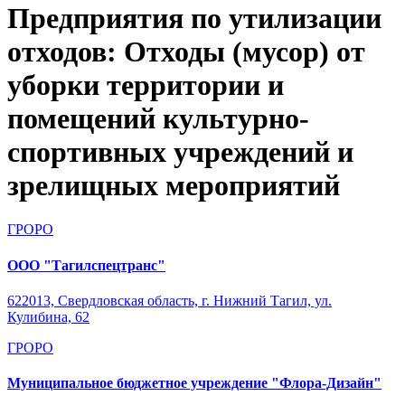
Предприятия по утилизации
отходов: Отходы (мусор) от
уборки территории и
помещений культурно-
спортивных учреждений и
зрелищных мероприятий
ГРОРО
ООО "Тагилспецтранс"
622013, Свердловская область, г. Нижний Тагил, ул.
Кулибина, 62
ГРОРО
Муниципальное бюджетное учреждение "Флора-Дизайн"