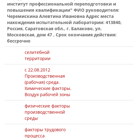
институт профессиональной переподготовки и
повышения квалификации" ФИО руководителя:
Черемискина Алевтина Ивановна Адрес места
нахождения испытательной лаборатории: 413840,
Россия, Саратовская обл., г. Балаково, ул.
Московская, дом 47 , Срок окончания действия:
бессрочно
селитебной
территории
с 22.08.2012
Производственная
(рабочая) среда.
Химические факторы.
Воздух рабочей зоны
физические факторы
производственной
среды
факторы трудового
процесса