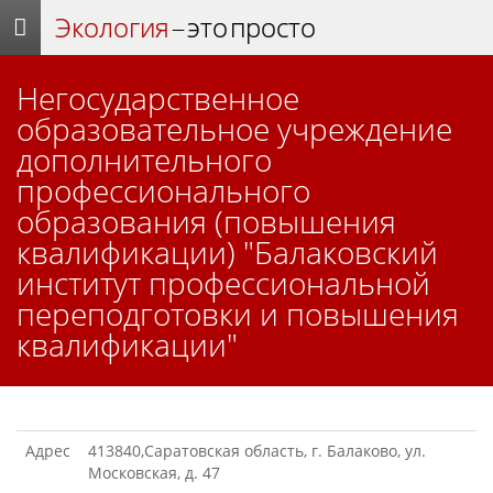
Экология
– это просто
Негосударственное
образовательное учреждение
дополнительного
профессионального
образования (повышения
квалификации) "Балаковский
институт профессиональной
переподготовки и повышения
квалификации"
Адрес
413840,Саратовская область, г. Балаково, ул.
Московская, д. 47