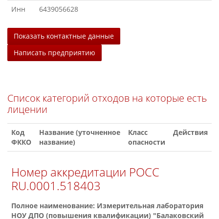
Инн
6439056628
Показать контактные данные
Написать предприятию
Список категорий отходов на которые есть
лицении
Код
Название (уточненное
Класс
Действия
ФККО
название)
опасности
Номер аккредитации РОСС
RU.0001.518403
Полное наименование: Измерительная лаборатория
НОУ ДПО (повышения квалификации) "Балаковский