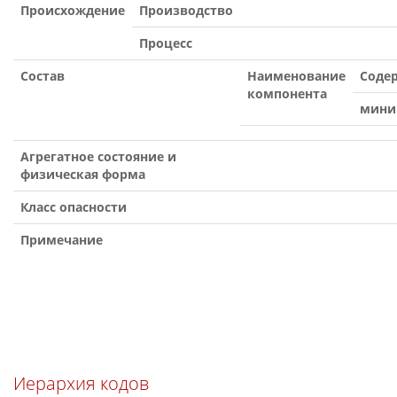
Происхождение
Производство
Процесс
Состав
Наименование
Содер
компонента
мини
Агрегатное состояние и
физическая форма
Класс опасности
Примечание
Иерархия кодов