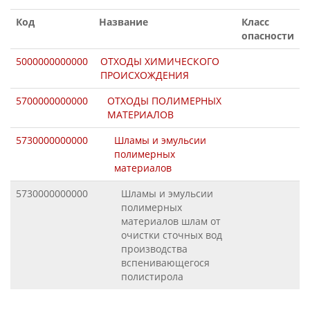
Код
Название
Класс
опасности
5000000000000
ОТХОДЫ ХИМИЧЕСКОГО
ПРОИСХОЖДЕНИЯ
5700000000000
ОТХОДЫ ПОЛИМЕРНЫХ
МАТЕРИАЛОВ
5730000000000
Шламы и эмульсии
полимерных
материалов
5730000000000
Шламы и эмульсии
полимерных
материалов шлам от
очистки сточных вод
производства
вспенивающегося
полистирола