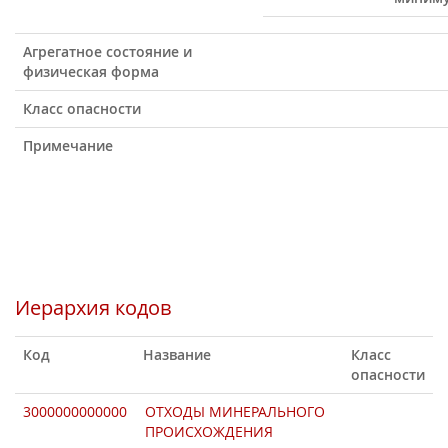
Агрегатное состояние и
физическая форма
Класс опасности
Примечание
Иерархия кодов
Код
Название
Класс
опасности
3000000000000
ОТХОДЫ МИНЕРАЛЬНОГО
ПРОИСХОЖДЕНИЯ