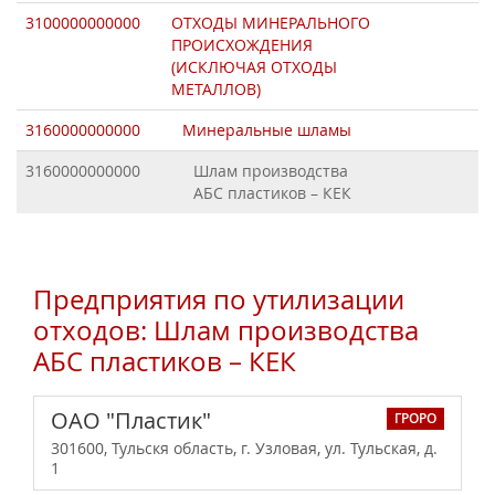
3100000000000
ОТХОДЫ МИНЕРАЛЬНОГО
ПРОИСХОЖДЕНИЯ
(ИСКЛЮЧАЯ ОТХОДЫ
МЕТАЛЛОВ)
3160000000000
Минеральные шламы
3160000000000
Шлам производства
АБС пластиков – КЕК
Предприятия по утилизации
отходов: Шлам производства
АБС пластиков – КЕК
ОАО "Пластик"
ГРОРО
301600, Тульскя область, г. Узловая, ул. Тульская, д.
1