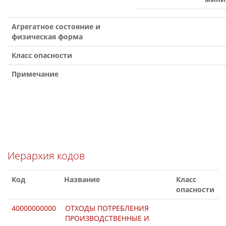
Агрегатное состояние и
физическая форма
Класс опасности
Примечание
Иерархия кодов
Код
Название
Класс
опасности
40000000000
ОТХОДЫ ПОТРЕБЛЕНИЯ
ПРОИЗВОДСТВЕННЫЕ И