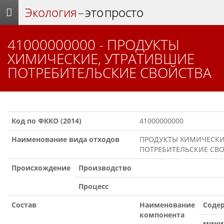
Экология
– это просто
41000000000 - ПРОДУКТЫ
ХИМИЧЕСКИЕ, УТРАТИВШИЕ
ПОТРЕБИТЕЛЬСКИЕ СВОЙСТВА
Код по ФККО (2014)
41000000000
Наименование вида отходов
ПРОДУКТЫ ХИМИЧЕСКИ
ПОТРЕБИТЕЛЬСКИЕ СВ
Происхождение
Производство
Процесс
Состав
Наименование
Содер
компонента
мини