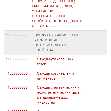
НЕПРОИЗВОДСТВЕННЫЕ;
МАТЕРИАЛЫ, ИЗДЕЛИЯ,
УТРАТИВШИЕ
ПОТРЕБИТЕЛЬСКИЕ
СВОЙСТВА, НЕ ВОШЕДШИЕ В
БЛОКИ 1-3, 6-9
41000000000
ПРОДУКТЫ ХИМИЧЕСКИЕ,
УТРАТИВШИЕ
ПОТРЕБИТЕЛЬСКИЕ
СВОЙСТВА
41100000000
Отходы упакованных
газов
41200000000
Отходы красителей и
пигментов
41300000000
Отходы синтетических и
полусинтетических масел
и гидравлических
жидкостей