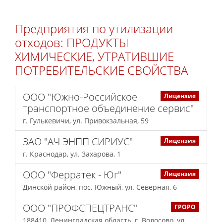
Предприятия по утилизации
отходов: ПРОДУКТЫ
ХИМИЧЕСКИЕ, УТРАТИВШИЕ
ПОТРЕБИТЕЛЬСКИЕ СВОЙСТВА
ООО "Южно-Российское
Лицензия
транспортное объединение сервис"
г. Гулькевичи, ул. Привокзальная, 59
ЗАО "АЧ ЭНПП СИРИУС"
Лицензия
г. Краснодар, ул. Захарова, 1
ООО "Ферратек - Юг"
Лицензия
Динской район, пос. Южный, ул. Северная, 6
ООО "ПРОФСПЕЦТРАНС"
ГРОРО
188410, Ленинградская область, г. Волосово, ул.