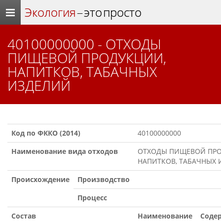
Экология
– это просто
40100000000 - ОТХОДЫ
ПИЩЕВОЙ ПРОДУКЦИИ,
НАПИТКОВ, ТАБАЧНЫХ
ИЗДЕЛИЙ
Код по ФККО (2014)
40100000000
Наименование вида отходов
ОТХОДЫ ПИЩЕВОЙ ПРО
НАПИТКОВ, ТАБАЧНЫХ
Происхождение
Производство
Процесс
Состав
Наименование
Содер