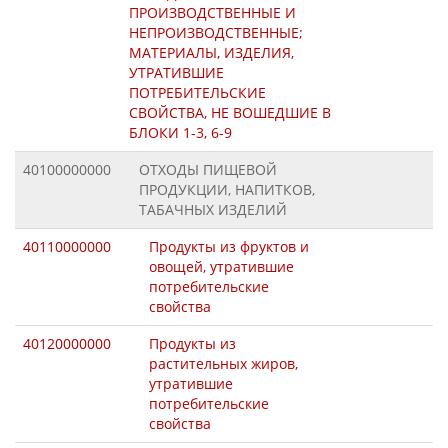
ПРОИЗВОДСТВЕННЫЕ И
НЕПРОИЗВОДСТВЕННЫЕ;
МАТЕРИАЛЫ, ИЗДЕЛИЯ,
УТРАТИВШИЕ
ПОТРЕБИТЕЛЬСКИЕ
СВОЙСТВА, НЕ ВОШЕДШИЕ В
БЛОКИ 1-3, 6-9
40100000000
ОТХОДЫ ПИЩЕВОЙ
ПРОДУКЦИИ, НАПИТКОВ,
ТАБАЧНЫХ ИЗДЕЛИЙ
40110000000
Продукты из фруктов и
овощей, утратившие
потребительские
свойства
40120000000
Продукты из
растительных жиров,
утратившие
потребительские
свойства