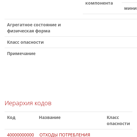
компонента
мини
Агрегатное состояние и
физическая форма
Класс опасности
Примечание
Иерархия кодов
Код
Название
Класс
опасности
40000000000
ОТХОДЫ ПОТРЕБЛЕНИЯ