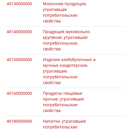
40130000000
Молочная продукция,
утратившая
потребительские
свойства
40140000000
Продукция мукомольно-
крупяная, утратившая
потребительские
свойства
40150000000
Изделия хлебобулочные и
мучные кондитерские,
утратившие
потребительские
свойства
40160000000
Продукты пищевые
прочие, утратившие
потребительские
свойства
40180000000
Напитки, утратившие
потребительские