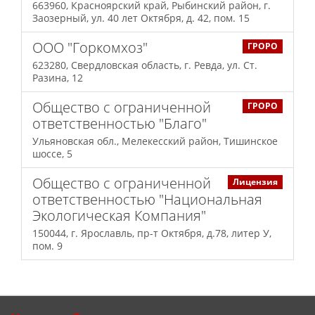
663960, Красноярский край, Рыбинский район, г.
Заозерный, ул. 40 лет Октября, д. 42, пом. 15
ООО "Горкомхоз"
ГРОРО
623280, Свердловская область, г. Ревда, ул. Ст.
Разина, 12
Общество с ограниченной
ГРОРО
ответственностью "Благо"
Ульяновская обл., Мелекесский район, Тишинское
шоссе, 5
Общество с ограниченной
Лицензия
ответственностью "Национальная
Экологическая Компания"
150044, г. Ярославль, пр-т Октября, д.78, литер У,
пом. 9