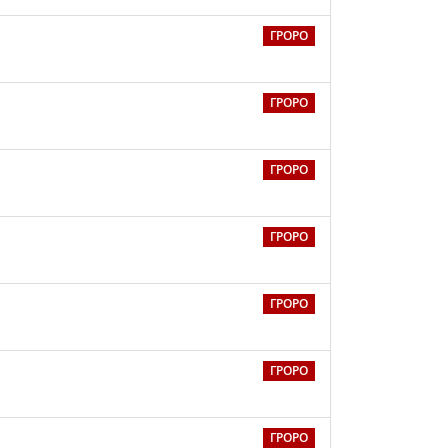
ГРОРО
ГРОРО
ГРОРО
ГРОРО
ГРОРО
ГРОРО
ГРОРО