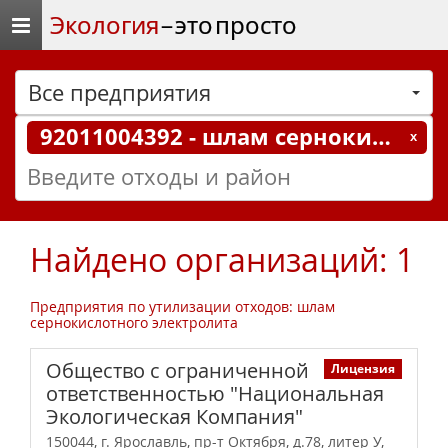
Экология
– это просто
Все предприятия
92011004392 - шлам сернокислотного электролита
Найдено организаций: 1
Предприятия по утилизации отходов: шлам
сернокислотного электролита
Общество с ограниченной
Лицензия
ответственностью "Национальная
Экологическая Компания"
150044, г. Ярославль, пр-т Октября, д.78, литер У,