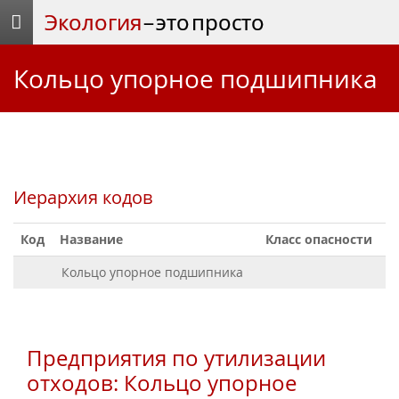
Экология
– это просто
Кольцо упорное подшипника
Иерархия кодов
Код
Название
Класс опасности
Кольцо упорное подшипника
Предприятия по утилизации
отходов: Кольцо упорное