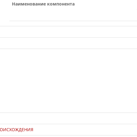
Наименование компонента
РОИСХОЖДЕНИЯ