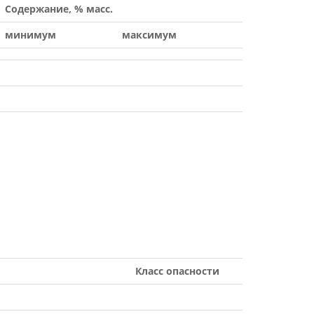
Содержание, % масс.
минимум
максимум
Класс опасности