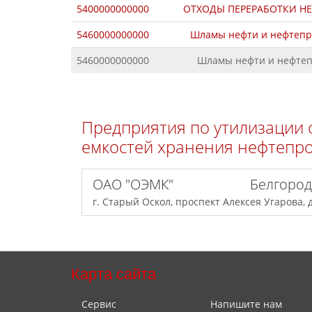
5400000000000
ОТХОДЫ ПЕРЕРАБОТКИ НЕФ
5460000000000
Шламы нефти и нефтепр
5460000000000
Шламы нефти и нефтепр
Предприятия по утилизации 
емкостей хранения нефтепро
ОАО "ОЭМК" Белгородска
г. Старый Оскол, проспект Алексея Угарова, 
Карта сайта
Сервис
Напишите нам