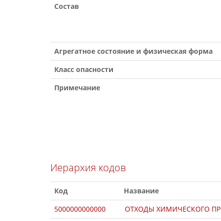
Состав
Агрегатное состояние и физическая форма
Класс опасности
Примечание
Иерархия кодов
Код
Название
5000000000000
ОТХОДЫ ХИМИЧЕСКОГО П