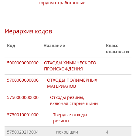
кордом отработанные
Иерархия кодов
Код
Название
Класс
опасности
5000000000000
ОТХОДЫ ХИМИЧЕСКОГО
ПРОИСХОЖДЕНИЯ
5700000000000
ОТХОДЫ ПОЛИМЕРНЫХ
МАТЕРИАЛОВ
5750000000000
Отходы резины,
включая старые шины
5750010001000
Твердые отходы
резины
5750020213004
покрышки
4