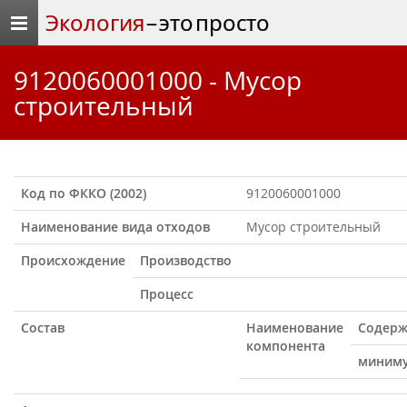
Экология
– это просто
9120060001000 - Мусор
строительный
Код по ФККО (2002)
9120060001000
Наименование вида отходов
Мусор строительный
Происхождение
Производство
Процесс
Состав
Наименование
Содерж
компонента
миним