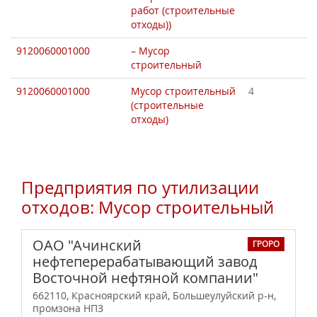
работ (строительные
отходы))
9120060001000
– Мусор
строительный
9120060001000
Мусор строительный
4
(строительные
отходы)
Предприятия по утилизации
отходов: Мусор строительный
ОАО "Ачинский
ГРОРО
нефтеперерабатывающий завод
Восточной нефтяной компании"
662110, Красноярский край, Большеулуйский р-н,
промзона НПЗ