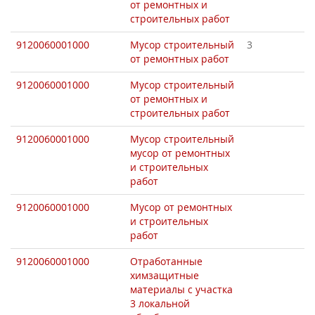
от ремонтных и
строительных работ
9120060001000
Мусор строительный
3
от ремонтных работ
9120060001000
Мусор строительный
от ремонтных и
строительных работ
9120060001000
Мусор строительный
мусор от ремонтных
и строительных
работ
9120060001000
Мусор от ремонтных
и строительных
работ
9120060001000
Отработанные
химзащитные
материалы с участка
3 локальной