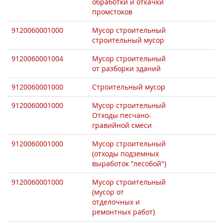
обработки и откачки
промстоков
9120060001000
Мусор строительный
строительный мусор
9120060001004
Мусор строительный
от разборки зданий
9120060001000
Строительный мусор
9120060001000
Мусор строительный
Отходы песчано-
гравийной смеси
9120060001000
Мусор строительный
(отходы подземных
выработок "лесобой")
9120060001000
Мусор строительный
(мусор от
отделочных и
ремонтных работ)