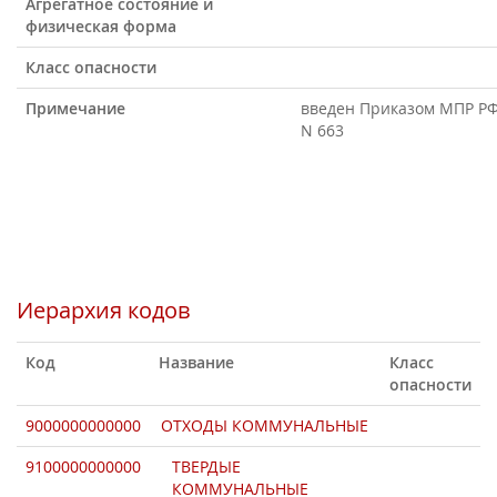
Агрегатное состояние и
физическая форма
Класс опасности
Примечание
введен Приказом МПР РФ 
N 663
Иерархия кодов
Код
Название
Класс
опасности
9000000000000
ОТХОДЫ КОММУНАЛЬНЫЕ
9100000000000
ТВЕРДЫЕ
КОММУНАЛЬНЫЕ