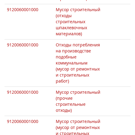
9120060001000
Мусор строительный
(отходы
строительных
шпаклевочных
материалов)
9120060001000
Отходы потребления
на производстве
подобные
коммунальным
(мусор от ремонтных
и строительных
работ)
9120060001000
Мусор строительный
(прочие
строительные
отходы)
9120060001000
Мусор строительный
(мусор от ремонтных
и строительных