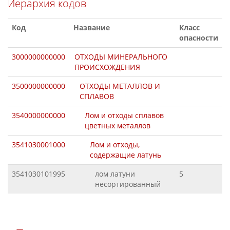
Иерархия кодов
Код
Название
Класс
опасности
3000000000000
ОТХОДЫ МИНЕРАЛЬНОГО
ПРОИСХОЖДЕНИЯ
3500000000000
ОТХОДЫ МЕТАЛЛОВ И
СПЛАВОВ
3540000000000
Лом и отходы сплавов
цветных металлов
3541030001000
Лом и отходы,
содержащие латунь
3541030101995
лом латуни
5
несортированный