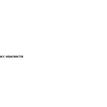
асс опасности