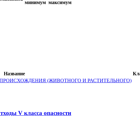
минимум
максимум
Название
Кл
ПРОИСХОЖДЕНИЯ (ЖИВОТНОГО И РАСТИТЕЛЬНОГО)
тходы V класса опасности