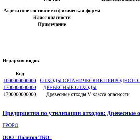
Агрегатное состояние и физическая форма
Класс опасности
Примечание
Иерархия кодов
Код
1000000000000
ОТХОДЫ ОРГАНИЧЕСКИЕ ПРИРОДНОГО 
1700000000000
ДРЕВЕСНЫЕ ОТХОДЫ
1700000000000
Древесные отходы V класса опасности
Предприятия по утилизации отходов: Древесные о
ГРОРО
ООО "Полигон ТБО"